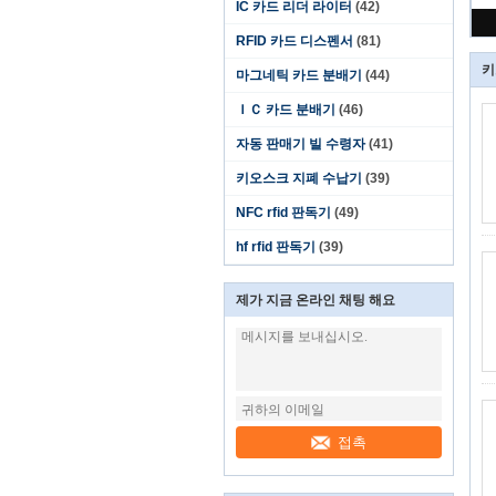
IC 카드 리더 라이터
(42)
RFID 카드 디스펜서
(81)
키
마그네틱 카드 분배기
(44)
ＩＣ 카드 분배기
(46)
자동 판매기 빌 수령자
(41)
키오스크 지폐 수납기
(39)
NFC rfid 판독기
(49)
hf rfid 판독기
(39)
제가 지금 온라인 채팅 해요
접촉