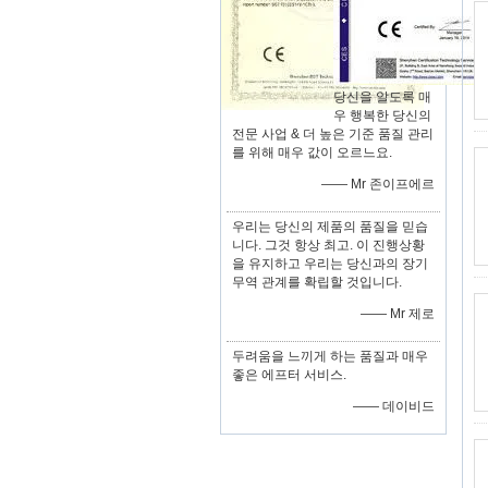
당신을 알도록 매
우 행복한 당신의
전문 사업 & 더 높은 기준 품질 관리
를 위해 매우 값이 오르느요.
—— Mr 존이프에르
우리는 당신의 제품의 품질을 믿습
니다. 그것 항상 최고. 이 진행상황
을 유지하고 우리는 당신과의 장기
무역 관계를 확립할 것입니다.
—— Mr 제로
두려움을 느끼게 하는 품질과 매우
좋은 에프터 서비스.
—— 데이비드