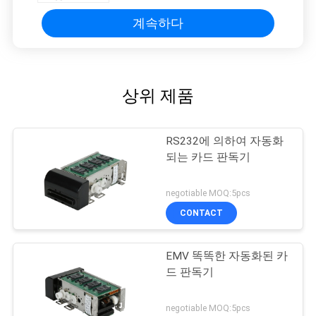
계속하다
상위 제품
RS232에 의하여 자동화
되는 카드 판독기
negotiable MOQ:5pcs
CONTACT
EMV 똑똑한 자동화된 카
드 판독기
negotiable MOQ:5pcs