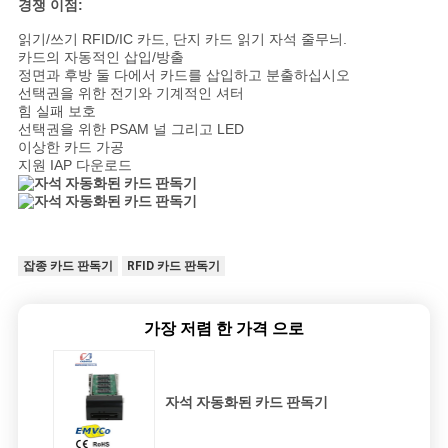
경쟁 이점:
읽기/쓰기 RFID/IC 카드, 단지 카드 읽기 자석 줄무늬.
카드의 자동적인 삽입/방출
정면과 후방 둘 다에서 카드를 삽입하고 분출하십시오
선택권을 위한 전기와 기계적인 셔터
힘 실패 보호
선택권을 위한 PSAM 널 그리고 LED
이상한 카드 가공
지원 IAP 다운로드
잡종 카드 판독기
RFID 카드 판독기
가장 저렴 한 가격 으로
자석 자동화된 카드 판독기